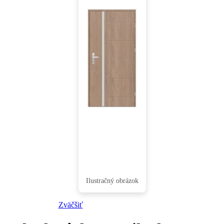
Zväčšiť