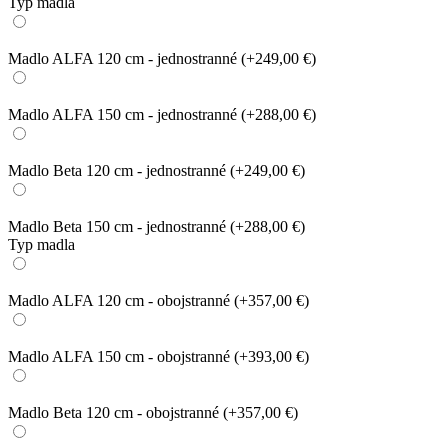
Typ madla
Madlo ALFA 120 cm - jednostranné
(+249,00 €)
Madlo ALFA 150 cm - jednostranné
(+288,00 €)
Madlo Beta 120 cm - jednostranné
(+249,00 €)
Madlo Beta 150 cm - jednostranné
(+288,00 €)
Typ madla
Madlo ALFA 120 cm - obojstranné
(+357,00 €)
Madlo ALFA 150 cm - obojstranné
(+393,00 €)
Madlo Beta 120 cm - obojstranné
(+357,00 €)