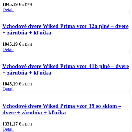
1045,19
€
s DPH
Detail
Vchodové dvere Wiked Prima vzor 32a plné – dvere
+ zárubňa + kľučka
1045,19
€
s DPH
Detail
Vchodové dvere Wiked Prima vzor 41b plné – dvere
+ zárubňa + kľučka
1045,19
€
s DPH
Detail
Vchodové dvere Wiked Prima vzor 39 so sklom –
dvere + zárubňa + kľučka
1331,17
€
s DPH
Detail