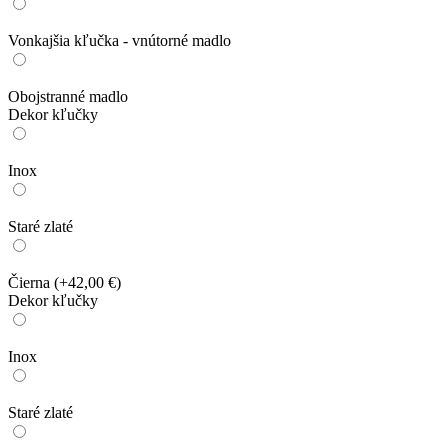
Vonkajšia kľučka - vnútorné madlo
Obojstranné madlo
Dekor kľučky
Inox
Staré zlaté
Čierna
(+42,00 €)
Dekor kľučky
Inox
Staré zlaté