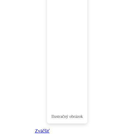
Zväčšiť