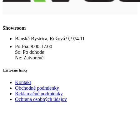
Showroom
Banská Bystrica, Ružová 9, 974 11
Po-Pia: 8:00-17:00
So: Po dohode
Ne: Zatvorené
Užitočné linky
Kontakt
Obchodné podmienky
Reklamačné podmienky
Ochrana osobných údajov
Kontakt