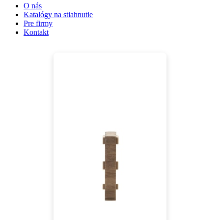
O nás
Katalógy na stiahnutie
Pre firmy
Kontakt