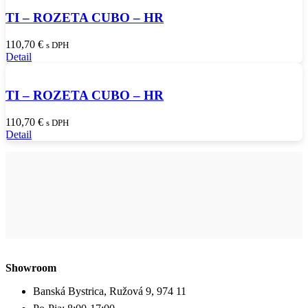
TI – ROZETA CUBO – HR
110,70
€
s DPH
Detail
TI – ROZETA CUBO – HR
110,70
€
s DPH
Detail
Showroom
Banská Bystrica, Ružová 9, 974 11