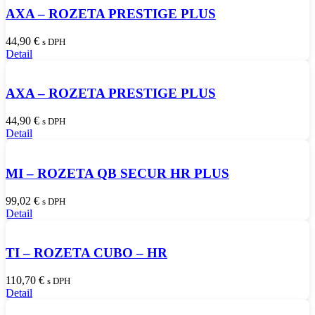
AXA – ROZETA PRESTIGE PLUS
44,90
€
s DPH
Detail
AXA – ROZETA PRESTIGE PLUS
44,90
€
s DPH
Detail
MI – ROZETA QB SECUR HR PLUS
99,02
€
s DPH
Detail
TI – ROZETA CUBO – HR
110,70
€
s DPH
Detail