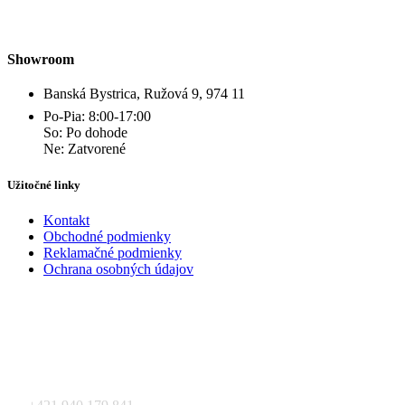
Showroom
Banská Bystrica, Ružová 9, 974 11
Po-Pia: 8:00-17:00
So: Po dohode
Ne: Zatvorené
Užitočné linky
Kontakt
Obchodné podmienky
Reklamačné podmienky
Ochrana osobných údajov
Kontakt