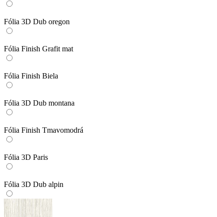
Fólia 3D Dub oregon
Fólia Finish Grafit mat
Fólia Finish Biela
Fólia 3D Dub montana
Fólia Finish Tmavomodrá
Fólia 3D Paris
Fólia 3D Dub alpin