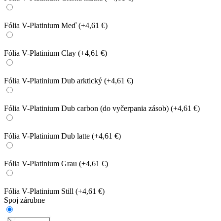
Fólia V-Platinium Meď
(+4,61 €)
Fólia V-Platinium Clay
(+4,61 €)
Fólia V-Platinium Dub arktický
(+4,61 €)
Fólia V-Platinium Dub carbon (do vyčerpania zásob)
(+4,61 €)
Fólia V-Platinium Dub latte
(+4,61 €)
Fólia V-Platinium Grau
(+4,61 €)
Fólia V-Platinium Still
(+4,61 €)
Spoj zárubne