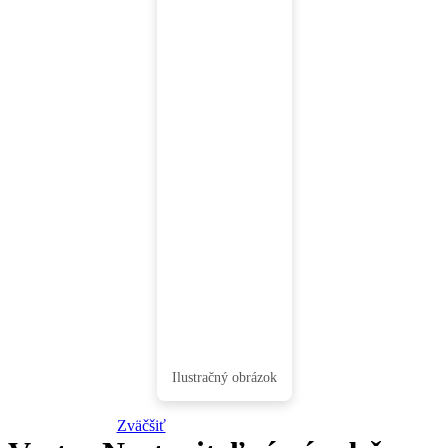
Zväčšiť