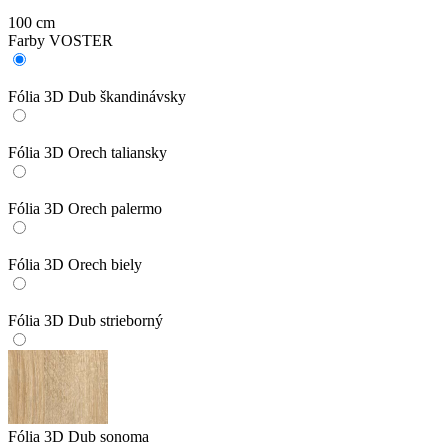
100 cm
Farby VOSTER
Fólia 3D Dub škandinávsky
Fólia 3D Orech taliansky
Fólia 3D Orech palermo
Fólia 3D Orech biely
Fólia 3D Dub strieborný
Fólia 3D Dub sonoma