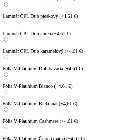
Laminát CPL Dub pieskový
(+4,61 €)
Laminát CPL Dub aurea
(+4,61 €)
Laminát CPL Dub karamelový
(+4,61 €)
Fólia V-Platinium Dub bavaria
(+4,61 €)
Fólia V-Platinium Bianco
(+4,61 €)
Fólia V-Platinium Biela mat
(+4,61 €)
Fólia V-Platinium Cashmere
(+4,61 €)
Fólia V-Platinium Čierna matná
(+4,61 €)