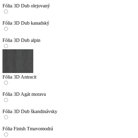
Fólia 3D Dub olejovaný
Fólia 3D Dub kanadský
Fólia 3D Dub alpin
Fólia 3D Antracit
Fólia 3D Agát morava
Fólia 3D Dub škandinávsky
Fólia Finish Tmavomodrá