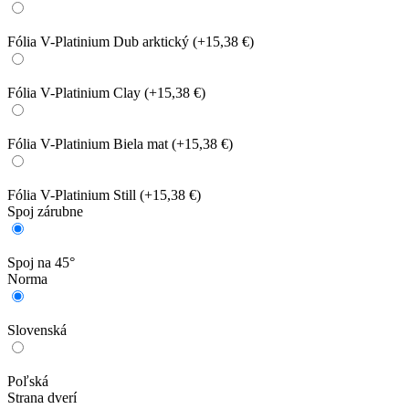
Fólia V-Platinium Dub arktický
(+15,38 €)
Fólia V-Platinium Clay
(+15,38 €)
Fólia V-Platinium Biela mat
(+15,38 €)
Fólia V-Platinium Still
(+15,38 €)
Spoj zárubne
Spoj na 45°
Norma
Slovenská
Poľská
Strana dverí