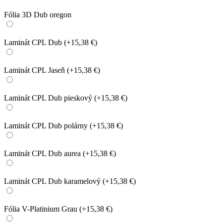
Fólia 3D Dub oregon
Laminát CPL Dub
(+15,38 €)
Laminát CPL Jaseň
(+15,38 €)
Laminát CPL Dub pieskový
(+15,38 €)
Laminát CPL Dub polárny
(+15,38 €)
Laminát CPL Dub aurea
(+15,38 €)
Laminát CPL Dub karamelový
(+15,38 €)
Fólia V-Platinium Grau
(+15,38 €)