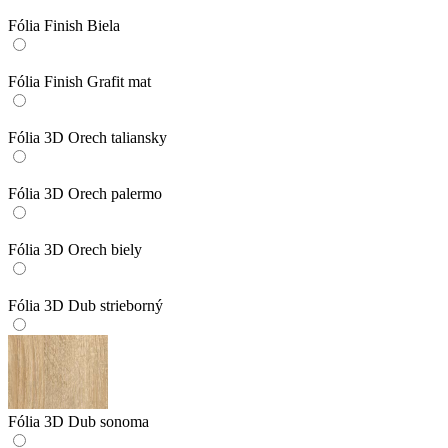
Fólia Finish Biela
Fólia Finish Grafit mat
Fólia 3D Orech taliansky
Fólia 3D Orech palermo
Fólia 3D Orech biely
Fólia 3D Dub strieborný
Fólia 3D Dub sonoma