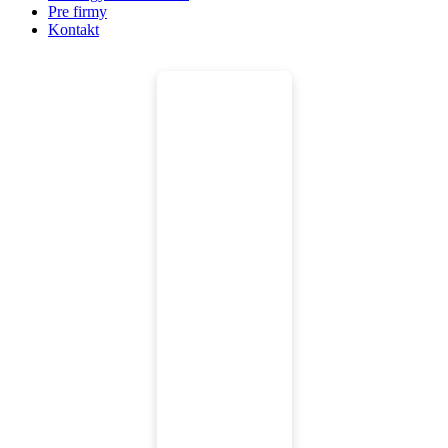
Pre firmy
Kontakt