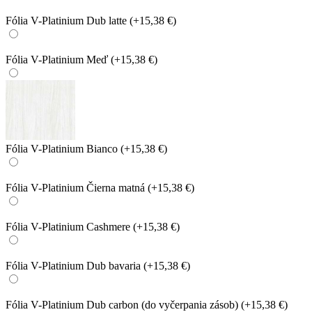
Fólia V-Platinium Dub latte
(+15,38 €)
Fólia V-Platinium Meď
(+15,38 €)
Fólia V-Platinium Bianco
(+15,38 €)
Fólia V-Platinium Čierna matná
(+15,38 €)
Fólia V-Platinium Cashmere
(+15,38 €)
Fólia V-Platinium Dub bavaria
(+15,38 €)
Fólia V-Platinium Dub carbon (do vyčerpania zásob)
(+15,38 €)