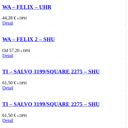
WA – FELIX – UHR
44,28
€
s DPH
Detail
WA – FELIX 2 – SHU
Od 57.20
s DPH
Detail
TI – SALVO 3199/SQUARE 2275 – SHU
61,50
€
s DPH
Detail
TI – SALVO 3199/SQUARE 2275 – SHU
61,50
€
s DPH
Detail