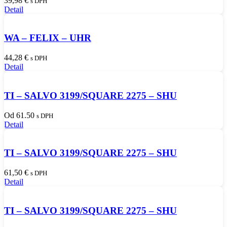
39,98
€
s DPH
Detail
WA – FELIX – UHR
44,28
€
s DPH
Detail
TI – SALVO 3199/SQUARE 2275 – SHU
Od 61.50
s DPH
Detail
TI – SALVO 3199/SQUARE 2275 – SHU
61,50
€
s DPH
Detail
TI – SALVO 3199/SQUARE 2275 – SHU