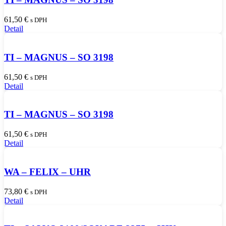
61,50
€
s DPH
Detail
TI – MAGNUS – SO 3198
61,50
€
s DPH
Detail
TI – MAGNUS – SO 3198
61,50
€
s DPH
Detail
WA – FELIX – UHR
73,80
€
s DPH
Detail