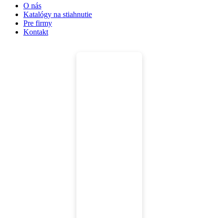
O nás
Katalógy na stiahnutie
Pre firmy
Kontakt