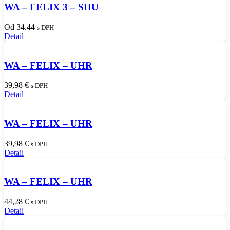
WA – FELIX 3 – SHU
Od 34.44
s DPH
Detail
WA – FELIX – UHR
39,98
€
s DPH
Detail
WA – FELIX – UHR
39,98
€
s DPH
Detail
WA – FELIX – UHR
44,28
€
s DPH
Detail