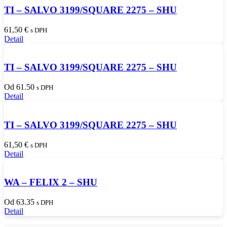
TI – SALVO 3199/SQUARE 2275 – SHU
61,50
€
s DPH
Detail
TI – SALVO 3199/SQUARE 2275 – SHU
Od 61.50
s DPH
Detail
TI – SALVO 3199/SQUARE 2275 – SHU
61,50
€
s DPH
Detail
WA – FELIX 2 – SHU
Od 63.35
s DPH
Detail