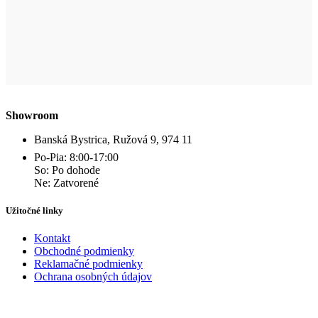
Showroom
Banská Bystrica, Ružová 9, 974 11
Po-Pia: 8:00-17:00
So: Po dohode
Ne: Zatvorené
Užitočné linky
Kontakt
Obchodné podmienky
Reklamačné podmienky
Ochrana osobných údajov