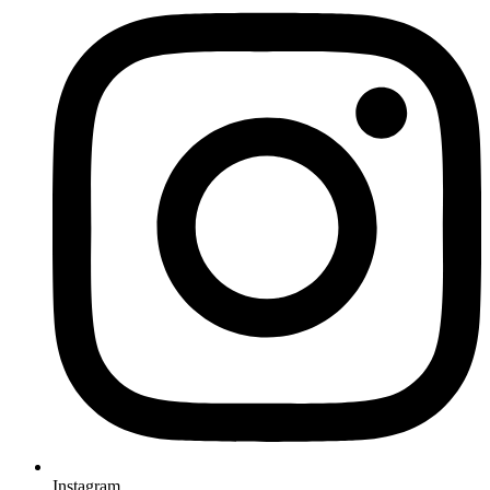
Instagram