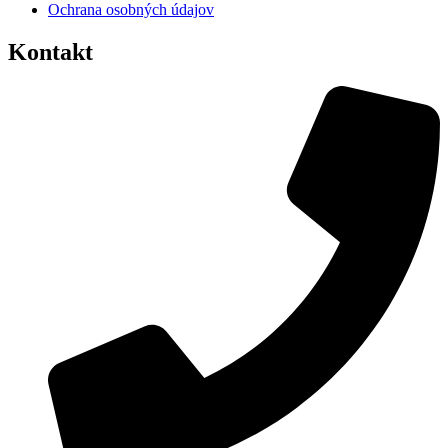
Ochrana osobných údajov
Kontakt