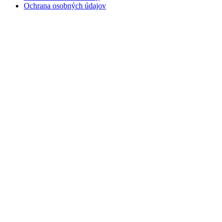
Ochrana osobných údajov
Kontakt