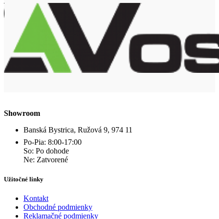
Showroom
Banská Bystrica, Ružová 9, 974 11
Po-Pia: 8:00-17:00
So: Po dohode
Ne: Zatvorené
Užitočné linky
Kontakt
Obchodné podmienky
Reklamačné podmienky