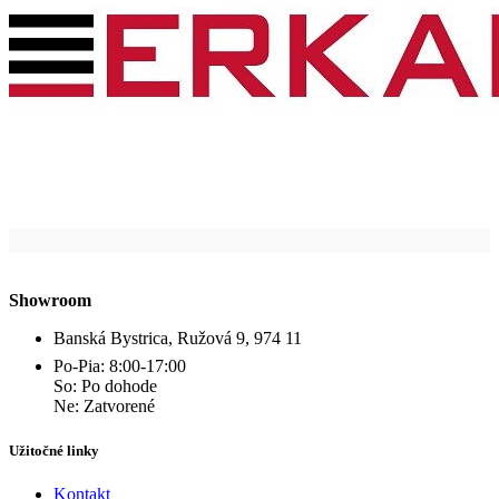
Showroom
Banská Bystrica, Ružová 9, 974 11
Po-Pia: 8:00-17:00
So: Po dohode
Ne: Zatvorené
Užitočné linky
Kontakt