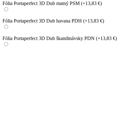
Fólia Portaperfect 3D Dub matný PSM
(+13,83 €)
Fólia Portaperfect 3D Dub havana PDH
(+13,83 €)
Fólia Portaperfect 3D Dub škandinávsky PDN
(+13,83 €)