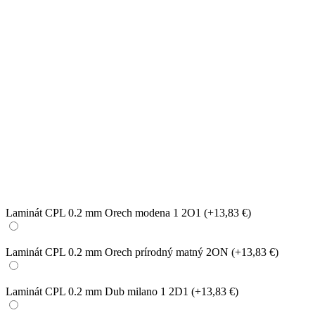
Laminát CPL 0.2 mm Orech modena 1 2O1
(+13,83 €)
Laminát CPL 0.2 mm Orech prírodný matný 2ON
(+13,83 €)
Laminát CPL 0.2 mm Dub milano 1 2D1
(+13,83 €)