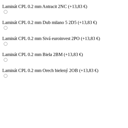
Laminát CPL 0.2 mm Antracit 2NC
(+13,83 €)
Laminát CPL 0.2 mm Dub milano 5 2D5
(+13,83 €)
Laminát CPL 0.2 mm Sivá euroinvest 2PO
(+13,83 €)
Laminát CPL 0.2 mm Biela 2BM
(+13,83 €)
Laminát CPL 0.2 mm Orech bielený 2OB
(+13,83 €)