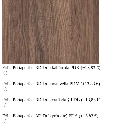
Fólia Portaperfect 3D Dub kalifornia PDK
(+13,83 €)
Fólia Portaperfect 3D Dub mauvella PDM
(+13,83 €)
Fólia Portaperfect 3D Dub craft zlatý PDB
(+13,83 €)
Fólia Portaperfect 3D Dub prírodný PDA
(+13,83 €)