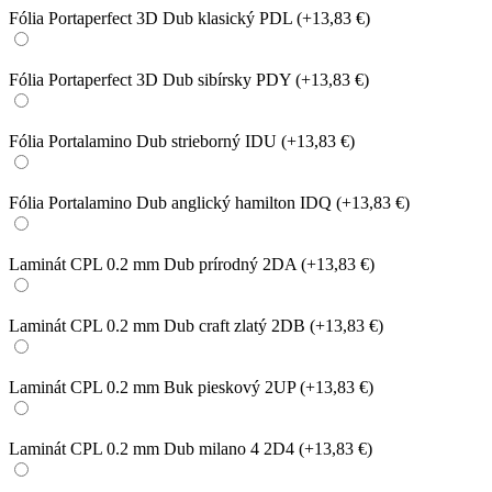
Fólia Portaperfect 3D Dub klasický PDL
(+13,83 €)
Fólia Portaperfect 3D Dub sibírsky PDY
(+13,83 €)
Fólia Portalamino Dub strieborný IDU
(+13,83 €)
Fólia Portalamino Dub anglický hamilton IDQ
(+13,83 €)
Laminát CPL 0.2 mm Dub prírodný 2DA
(+13,83 €)
Laminát CPL 0.2 mm Dub craft zlatý 2DB
(+13,83 €)
Laminát CPL 0.2 mm Buk pieskový 2UP
(+13,83 €)
Laminát CPL 0.2 mm Dub milano 4 2D4
(+13,83 €)