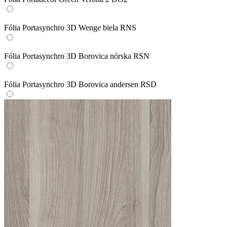
Fólia Portasynchro 3D Wenge biela RNS
Fólia Portasynchro 3D Borovica nórska RSN
Fólia Portasynchro 3D Borovica andersen RSD