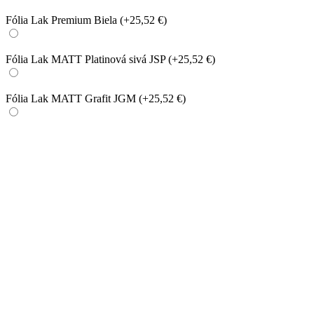
Fólia Lak Premium Biela
(+25,52 €)
Fólia Lak MATT Platinová sivá JSP
(+25,52 €)
Fólia Lak MATT Grafit JGM
(+25,52 €)