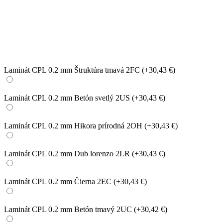
Laminát CPL 0.2 mm Štruktúra tmavá 2FC
(+30,43 €)
Laminát CPL 0.2 mm Betón svetlý 2US
(+30,43 €)
Laminát CPL 0.2 mm Hikora prírodná 2OH
(+30,43 €)
Laminát CPL 0.2 mm Dub lorenzo 2LR
(+30,43 €)
Laminát CPL 0.2 mm Čierna 2EC
(+30,43 €)
Laminát CPL 0.2 mm Betón tmavý 2UC
(+30,42 €)