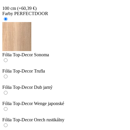
100 cm
(+60,39 €)
Farby PERFECTDOOR
Fólia Top-Decor Sonoma
Fólia Top-Decor Trufla
Fólia Top-Decor Dub jarný
Fólia Top-Decor Wenge japonské
Fólia Top-Decor Orech rustikálny