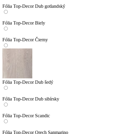
Fólia Top-Decor Dub gotlandský
Fólia Top-Decor Biely
Fólia Top-Decor Čierny
Fólia Top-Decor Dub šedý
Fólia Top-Decor Dub sibírsky
Fólia Top-Decor Scandic
Fólia Top-Decor Orech Sanmarino