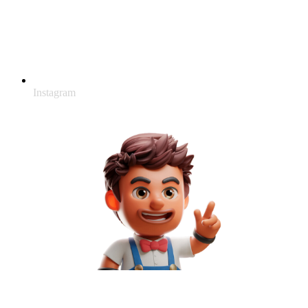
Instagram