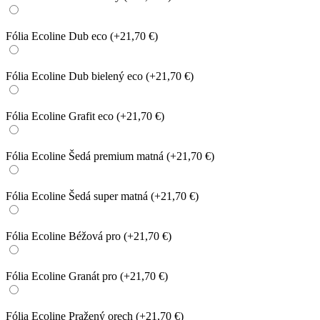
Fólia Ecoline Dub eco
(+21,70 €)
Fólia Ecoline Dub bielený eco
(+21,70 €)
Fólia Ecoline Grafit eco
(+21,70 €)
Fólia Ecoline Šedá premium matná
(+21,70 €)
Fólia Ecoline Šedá super matná
(+21,70 €)
Fólia Ecoline Béžová pro
(+21,70 €)
Fólia Ecoline Granát pro
(+21,70 €)
Fólia Ecoline Pražený orech
(+21,70 €)