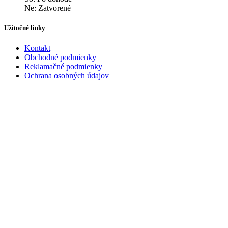
Ne: Zatvorené
Užitočné linky
Kontakt
Obchodné podmienky
Reklamačné podmienky
Ochrana osobných údajov
Kontakt