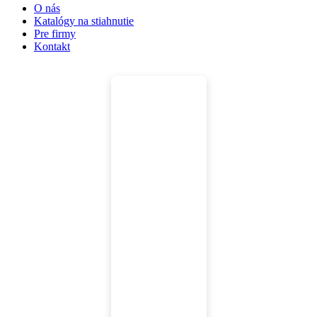
O nás
Katalógy na stiahnutie
Pre firmy
Kontakt