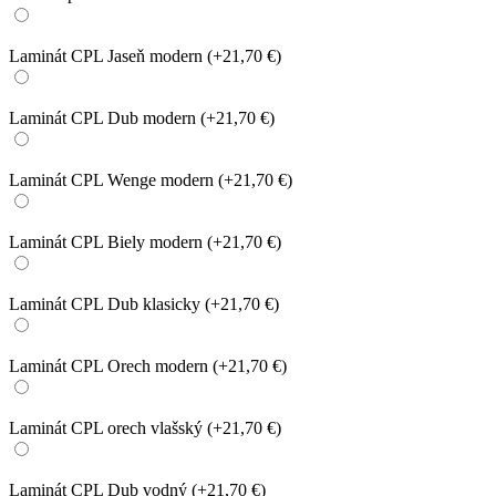
Laminát CPL Jaseň modern
(+21,70 €)
Laminát CPL Dub modern
(+21,70 €)
Laminát CPL Wenge modern
(+21,70 €)
Laminát CPL Biely modern
(+21,70 €)
Laminát CPL Dub klasicky
(+21,70 €)
Laminát CPL Orech modern
(+21,70 €)
Laminát CPL orech vlašský
(+21,70 €)
Laminát CPL Dub vodný
(+21,70 €)