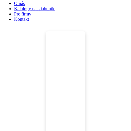
O nás
Katalógy na stiahnutie
Pre firmy
Kontakt