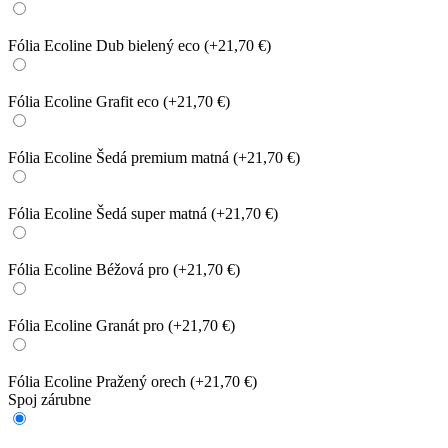
Fólia Ecoline Dub bielený eco
(+21,70 €)
Fólia Ecoline Grafit eco
(+21,70 €)
Fólia Ecoline Šedá premium matná
(+21,70 €)
Fólia Ecoline Šedá super matná
(+21,70 €)
Fólia Ecoline Béžová pro
(+21,70 €)
Fólia Ecoline Granát pro
(+21,70 €)
Fólia Ecoline Pražený orech
(+21,70 €)
Spoj zárubne