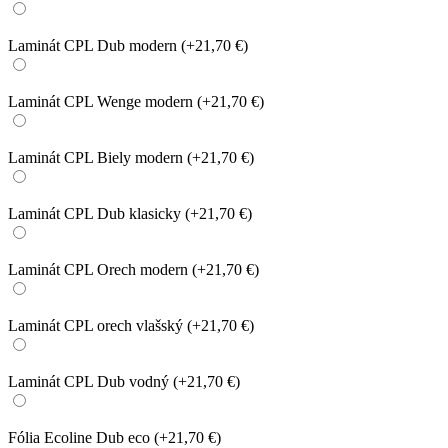
Laminát CPL Dub modern
(+21,70 €)
Laminát CPL Wenge modern
(+21,70 €)
Laminát CPL Biely modern
(+21,70 €)
Laminát CPL Dub klasicky
(+21,70 €)
Laminát CPL Orech modern
(+21,70 €)
Laminát CPL orech vlašský
(+21,70 €)
Laminát CPL Dub vodný
(+21,70 €)
Fólia Ecoline Dub eco
(+21,70 €)