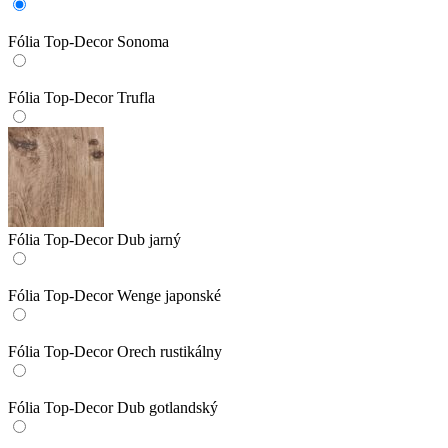
Fólia Top-Decor Sonoma
Fólia Top-Decor Trufla
Fólia Top-Decor Dub jarný
Fólia Top-Decor Wenge japonské
Fólia Top-Decor Orech rustikálny
Fólia Top-Decor Dub gotlandský