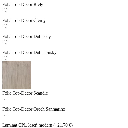
Fólia Top-Decor Biely
Fólia Top-Decor Čierny
Fólia Top-Decor Dub šedý
Fólia Top-Decor Dub sibírsky
Fólia Top-Decor Scandic
Fólia Top-Decor Orech Sanmarino
Laminát CPL Jaseň modern
(+21,70 €)