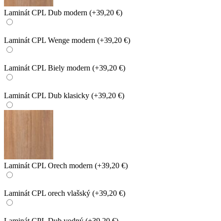
Laminát CPL Dub modern
(+39,20 €)
Laminát CPL Wenge modern
(+39,20 €)
Laminát CPL Biely modern
(+39,20 €)
Laminát CPL Dub klasicky
(+39,20 €)
Laminát CPL Orech modern
(+39,20 €)
Laminát CPL orech vlašský
(+39,20 €)
Laminát CPL Dub vodný
(+39,20 €)