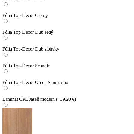
Fólia Top-Decor Čierny
Fólia Top-Decor Dub šedý
Fólia Top-Decor Dub sibírsky
Fólia Top-Decor Scandic
Fólia Top-Decor Orech Sanmarino
Laminát CPL Jaseň modern
(+39,20 €)