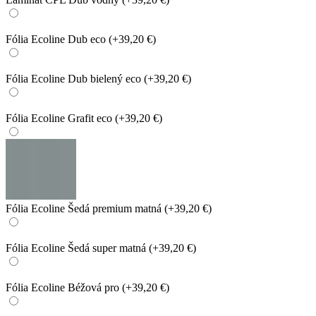
Fólia Ecoline Dub eco
(+39,20 €)
Fólia Ecoline Dub bielený eco
(+39,20 €)
Fólia Ecoline Grafit eco
(+39,20 €)
Fólia Ecoline Šedá premium matná
(+39,20 €)
Fólia Ecoline Šedá super matná
(+39,20 €)
Fólia Ecoline Béžová pro
(+39,20 €)