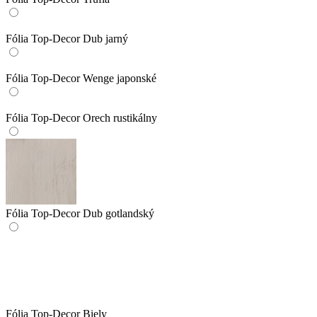
Fólia Top-Decor Dub jarný
Fólia Top-Decor Wenge japonské
Fólia Top-Decor Orech rustikálny
Fólia Top-Decor Dub gotlandský
Fólia Top-Decor Biely