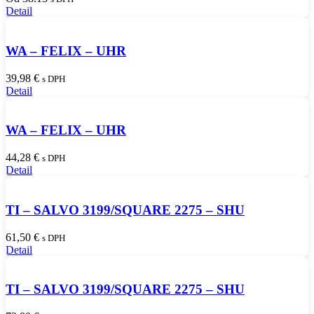
Detail
WA – FELIX – UHR
39,98
€
s DPH
Detail
WA – FELIX – UHR
44,28
€
s DPH
Detail
TI – SALVO 3199/SQUARE 2275 – SHU
61,50
€
s DPH
Detail
TI – SALVO 3199/SQUARE 2275 – SHU