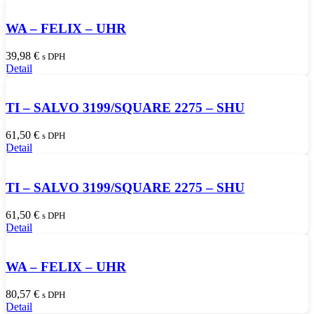
WA – FELIX – UHR
39,98
€
s DPH
Detail
TI – SALVO 3199/SQUARE 2275 – SHU
61,50
€
s DPH
Detail
TI – SALVO 3199/SQUARE 2275 – SHU
61,50
€
s DPH
Detail
WA – FELIX – UHR
80,57
€
s DPH
Detail