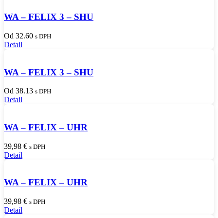
WA – FELIX 3 – SHU
Od 32.60
s DPH
Detail
WA – FELIX 3 – SHU
Od 38.13
s DPH
Detail
WA – FELIX – UHR
39,98
€
s DPH
Detail
WA – FELIX – UHR
39,98
€
s DPH
Detail