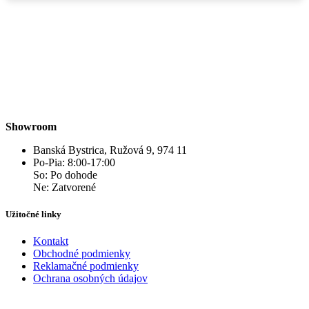
Showroom
Banská Bystrica, Ružová 9, 974 11
Po-Pia: 8:00-17:00
So: Po dohode
Ne: Zatvorené
Užitočné linky
Kontakt
Obchodné podmienky
Reklamačné podmienky
Ochrana osobných údajov