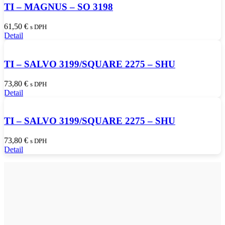
TI – MAGNUS – SO 3198
61,50
€
s DPH
Detail
TI – SALVO 3199/SQUARE 2275 – SHU
73,80
€
s DPH
Detail
TI – SALVO 3199/SQUARE 2275 – SHU
73,80
€
s DPH
Detail