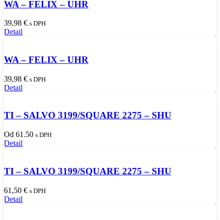
WA – FELIX – UHR
39,98
€
s DPH
Detail
WA – FELIX – UHR
39,98
€
s DPH
Detail
TI – SALVO 3199/SQUARE 2275 – SHU
Od 61.50
s DPH
Detail
TI – SALVO 3199/SQUARE 2275 – SHU
61,50
€
s DPH
Detail