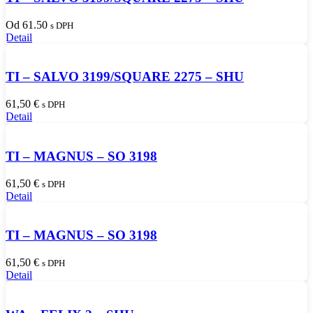
Od 61.50
s DPH
Detail
TI – SALVO 3199/SQUARE 2275 – SHU
61,50
€
s DPH
Detail
TI – MAGNUS – SO 3198
61,50
€
s DPH
Detail
TI – MAGNUS – SO 3198
61,50
€
s DPH
Detail