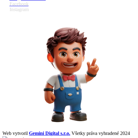
Facebook
Instagram
Web vytvoril
Gemini Digital s.r.o.
Všetky práva vyhradené 2024