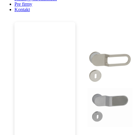
Pre firmy
Kontakt