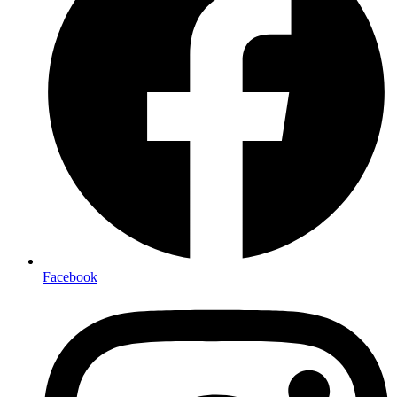
Facebook