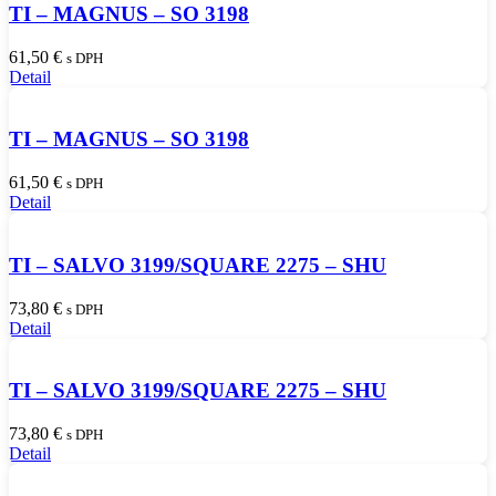
TI – MAGNUS – SO 3198
61,50
€
s DPH
Detail
TI – MAGNUS – SO 3198
61,50
€
s DPH
Detail
TI – SALVO 3199/SQUARE 2275 – SHU
73,80
€
s DPH
Detail
TI – SALVO 3199/SQUARE 2275 – SHU
73,80
€
s DPH
Detail