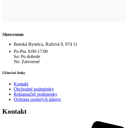
Showroom
Banská Bystrica, Ružová 9, 974 11
Po-Pia: 8:00-17:00
So: Po dohode
Ne: Zatvorené
Užitočné linky
Kontakt
Obchodné podmienky
Reklamačné podmienky
Ochrana osobných údajov
Kontakt