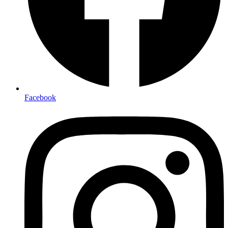
Facebook