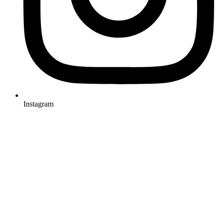
Instagram