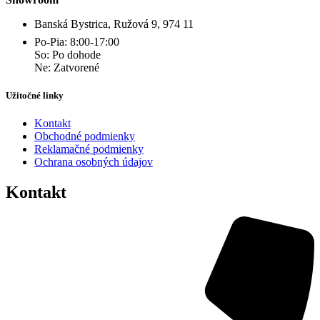
Banská Bystrica, Ružová 9, 974 11
Po-Pia: 8:00-17:00
So: Po dohode
Ne: Zatvorené
Užitočné linky
Kontakt
Obchodné podmienky
Reklamačné podmienky
Ochrana osobných údajov
Kontakt