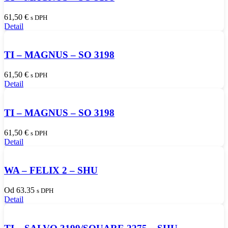
61,50
€
s DPH
Detail
TI – MAGNUS – SO 3198
61,50
€
s DPH
Detail
TI – MAGNUS – SO 3198
61,50
€
s DPH
Detail
WA – FELIX 2 – SHU
Od 63.35
s DPH
Detail