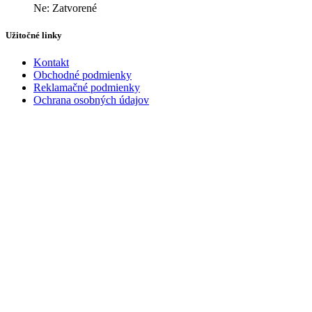
Ne: Zatvorené
Užitočné linky
Kontakt
Obchodné podmienky
Reklamačné podmienky
Ochrana osobných údajov
Kontakt