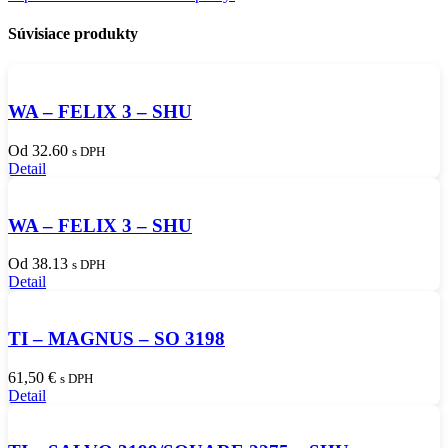
Súvisiace produkty
WA – FELIX 3 – SHU
Od 32.60
s DPH
Detail
WA – FELIX 3 – SHU
Od 38.13
s DPH
Detail
TI – MAGNUS – SO 3198
61,50
€
s DPH
Detail