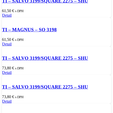
TI – SALVO 3199/SQUARE 2275 – SHU
61,50
€
s DPH
Detail
TI – MAGNUS – SO 3198
61,50
€
s DPH
Detail
TI – SALVO 3199/SQUARE 2275 – SHU
73,80
€
s DPH
Detail
TI – SALVO 3199/SQUARE 2275 – SHU
73,80
€
s DPH
Detail