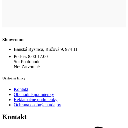
Showroom
Banská Bystrica, Ružová 9, 974 11
Po-Pia: 8:00-17:00
So: Po dohode
Ne: Zatvorené
Užitočné linky
Kontakt
Obchodné podmienky
Reklamačné podmienky
Ochrana osobných údajov
Kontakt