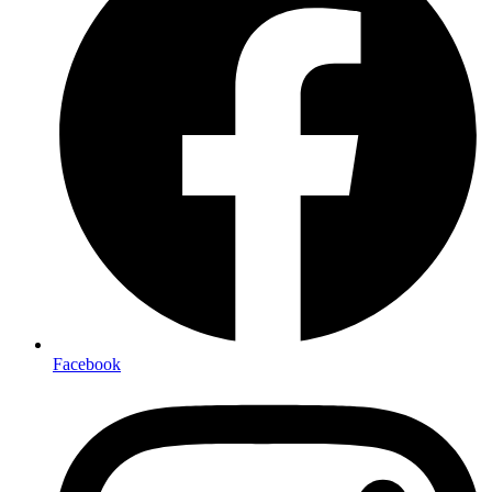
Facebook