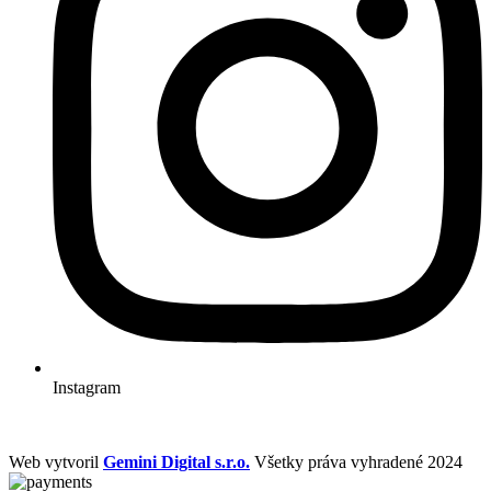
Instagram
Web vytvoril
Gemini Digital s.r.o.
Všetky práva vyhradené 2024