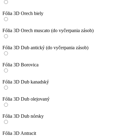
Fólia 3D Orech biely
Fólia 3D Orech muscato (do vyčerpania zásob)
Fólia 3D Dub antický (do vyčerpania zásob)
Fólia 3D Borovica
Fólia 3D Dub kanadský
Fólia 3D Dub olejovaný
Fólia 3D Dub nórsky
Fólia 3D Antracit