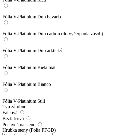
Fólia V-Platinium Dub bavaria
Fólia V-Platinium Dub carbon (do vyčerpania zásob)
Fólia V-Platinium Dub arktický
Fólia V-Platinium Biela mat
Fólia V-Platinium Bianco
Fólia V-Platinium Still
Typ zárubne
Falcová
Bezfalcová
Posuvná na stene
Hrúbka steny (Folia FF/3D)