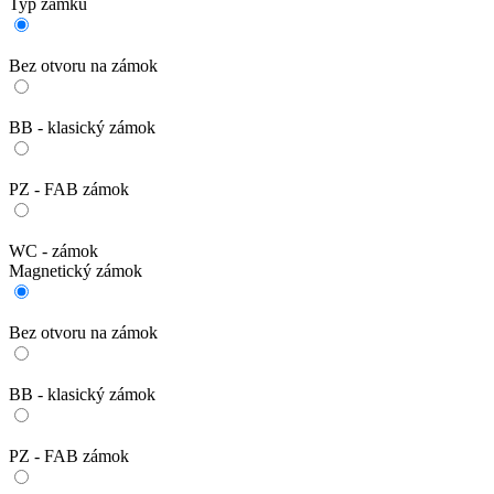
Typ zámku
Bez otvoru na zámok
BB - klasický zámok
PZ - FAB zámok
WC - zámok
Magnetický zámok
Bez otvoru na zámok
BB - klasický zámok
PZ - FAB zámok