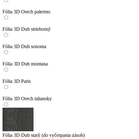
Fólia 3D Orech palermo
Fólia 3D Dub strieborný
Fólia 3D Dub sonoma
Fólia 3D Dub montana
Fólia 3D Paris
Fólia 3D Orech taliansky
Fólia 3D Dub starý (do vyčerpania zásob)