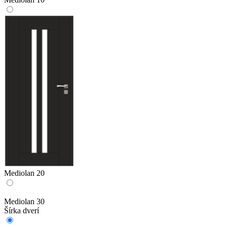
Mediolan 20
Mediolan 30
Šírka dverí