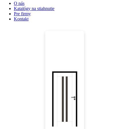
O nás
Katalógy na stiahnutie
Pre firmy
Kontakt