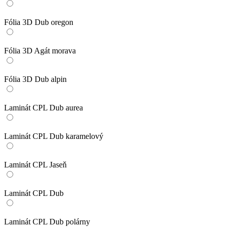
Fólia 3D Dub oregon
Fólia 3D Agát morava
Fólia 3D Dub alpin
Laminát CPL Dub aurea
Laminát CPL Dub karamelový
Laminát CPL Jaseň
Laminát CPL Dub
Laminát CPL Dub polárny