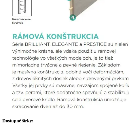
Dostupné šírky: