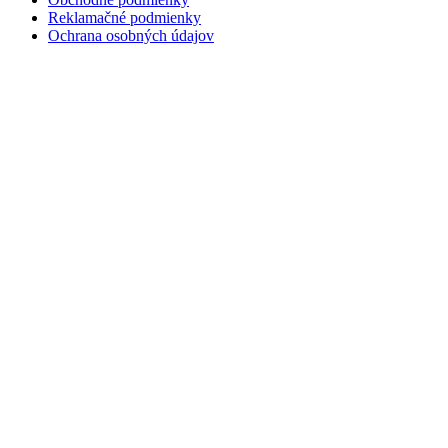
Reklamačné podmienky
Ochrana osobných údajov
Kontakt