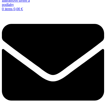
0
items
0,00
€