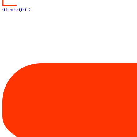
0
items
0,00
€