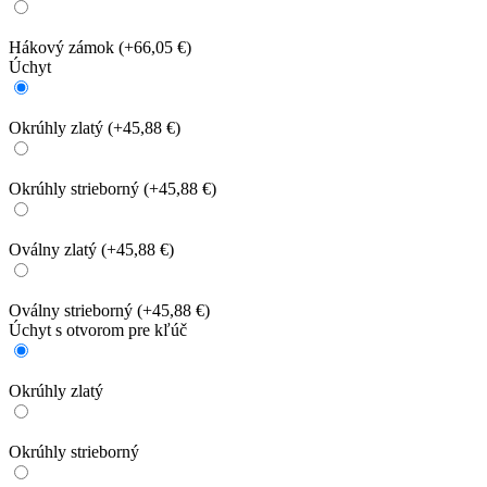
Hákový zámok
(+66,05 €)
Úchyt
Okrúhly zlatý
(+45,88 €)
Okrúhly strieborný
(+45,88 €)
Oválny zlatý
(+45,88 €)
Oválny strieborný
(+45,88 €)
Úchyt s otvorom pre kľúč
Okrúhly zlatý
Okrúhly strieborný