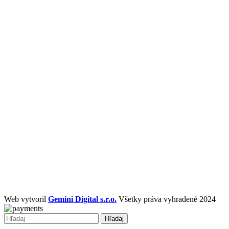
Web vytvoril
Gemini Digital s.r.o.
Všetky práva vyhradené 2024
Hľadaj