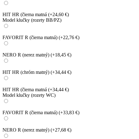
HIT HR (čierna matná
(+24,60 €)
Model klučky (rozety BB/PZ)
FAVORIT R (čierna matná)
(+22,76 €)
NERO R (nerez matný)
(+18,45 €)
HIT HR (chróm matný)
(+34,44 €)
HIT HR (čierna matná
(+34,44 €)
Model klučky (rozety WC)
FAVORIT R (čierna matná)
(+33,83 €)
NERO R (nerez matný)
(+27,68 €)