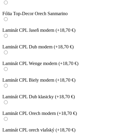
Fólia Top-Decor Orech Sanmarino
Laminát CPL Jaseň modern
(+18,70 €)
Laminát CPL Dub modern
(+18,70 €)
Laminát CPL Wenge modern
(+18,70 €)
Laminát CPL Biely modern
(+18,70 €)
Laminát CPL Dub klasicky
(+18,70 €)
Laminát CPL Orech modern
(+18,70 €)
Laminát CPL orech vlašský
(+18,70 €)