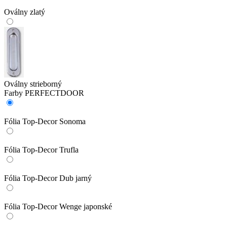
Oválny zlatý
Oválny strieborný
Farby PERFECTDOOR
Fólia Top-Decor Sonoma
Fólia Top-Decor Trufla
Fólia Top-Decor Dub jarný
Fólia Top-Decor Wenge japonské