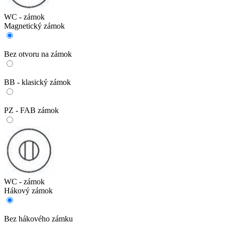
WC - zámok
Magnetický zámok
Bez otvoru na zámok
BB - klasický zámok
PZ - FAB zámok
WC - zámok
Hákový zámok
Bez hákového zámku