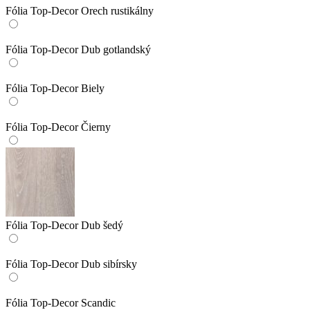
Fólia Top-Decor Orech rustikálny
Fólia Top-Decor Dub gotlandský
Fólia Top-Decor Biely
Fólia Top-Decor Čierny
Fólia Top-Decor Dub šedý
Fólia Top-Decor Dub sibírsky
Fólia Top-Decor Scandic