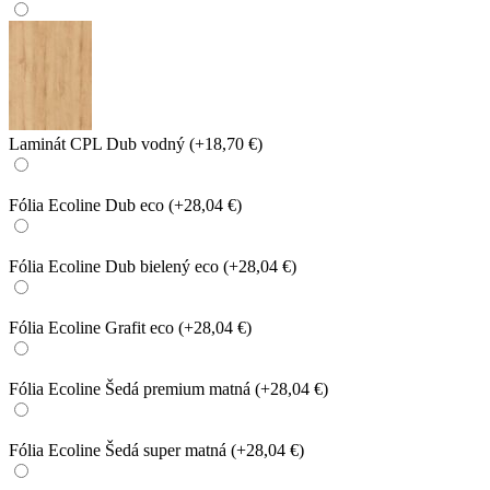
Laminát CPL Dub vodný
(+18,70 €)
Fólia Ecoline Dub eco
(+28,04 €)
Fólia Ecoline Dub bielený eco
(+28,04 €)
Fólia Ecoline Grafit eco
(+28,04 €)
Fólia Ecoline Šedá premium matná
(+28,04 €)
Fólia Ecoline Šedá super matná
(+28,04 €)