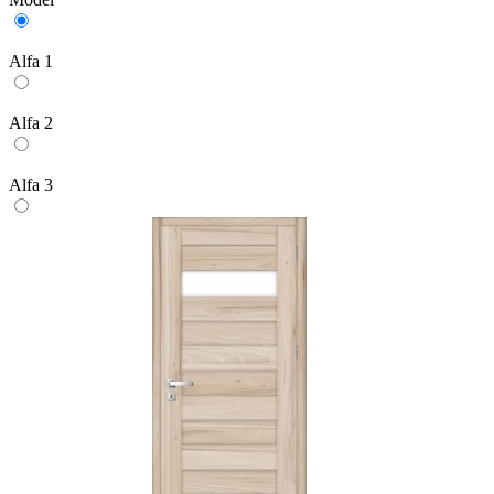
Alfa 1
Alfa 2
Alfa 3