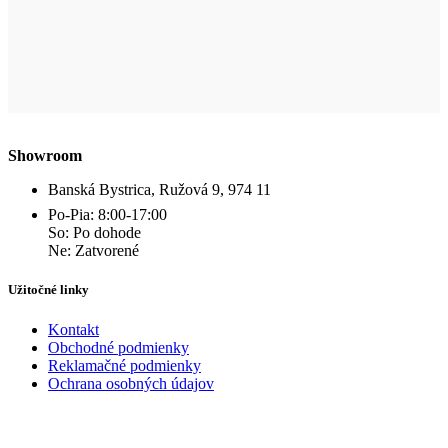
Showroom
Banská Bystrica, Ružová 9, 974 11
Po-Pia: 8:00-17:00
So: Po dohode
Ne: Zatvorené
Užitočné linky
Kontakt
Obchodné podmienky
Reklamačné podmienky
Ochrana osobných údajov