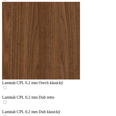
Laminát CPL 0.2 mm Orech klasický
Laminát CPL 0.2 mm Dub retro
Laminát CPL 0.2 mm Dub klasický