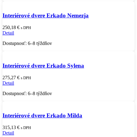
Interiérové dvere Erkado Nemezja
250,18
€
s DPH
Detail
Dostupnosť: 6–8 týždňov
Interiérové dvere Erkado Sylena
275,27
€
s DPH
Detail
Dostupnosť: 6–8 týždňov
Interiérové dvere Erkado Milda
315,13
€
s DPH
Detail