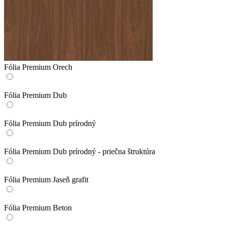
Fólia Premium Orech
Fólia Premium Dub
Fólia Premium Dub prírodný
Fólia Premium Dub prírodný - priečna štruktúra
Fólia Premium Jaseň grafit
Fólia Premium Beton