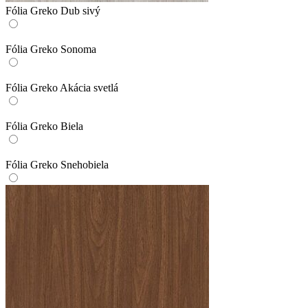
Fólia Greko Dub sivý
Fólia Greko Sonoma
Fólia Greko Akácia svetlá
Fólia Greko Biela
Fólia Greko Snehobiela