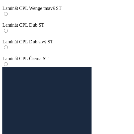
Laminát CPL Wenge tmavá ST
Laminát CPL Dub ST
Laminát CPL Dub sivý ST
Laminát CPL Čierna ST