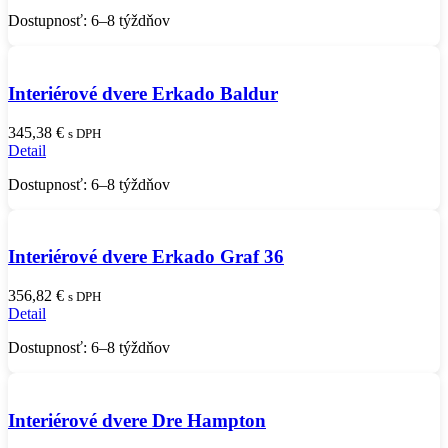
Dostupnosť: 6–8 týždňov
Interiérové dvere Erkado Baldur
345,38
€
s DPH
Detail
Dostupnosť: 6–8 týždňov
Interiérové dvere Erkado Graf 36
356,82
€
s DPH
Detail
Dostupnosť: 6–8 týždňov
Interiérové dvere Dre Hampton