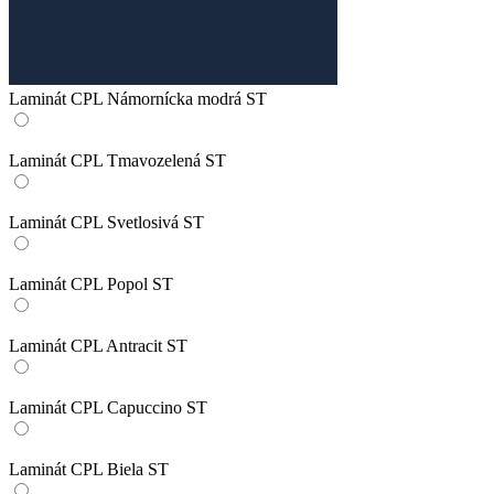
Laminát CPL Námornícka modrá ST
Laminát CPL Tmavozelená ST
Laminát CPL Svetlosivá ST
Laminát CPL Popol ST
Laminát CPL Antracit ST
Laminát CPL Capuccino ST
Laminát CPL Biela ST