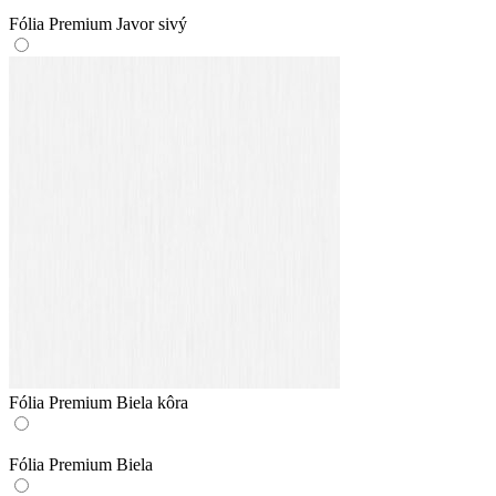
Fólia Premium Javor sivý
Fólia Premium Biela kôra
Fólia Premium Biela