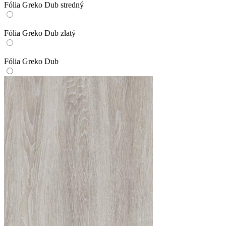
Fólia Greko Dub stredný
Fólia Greko Dub zlatý
Fólia Greko Dub