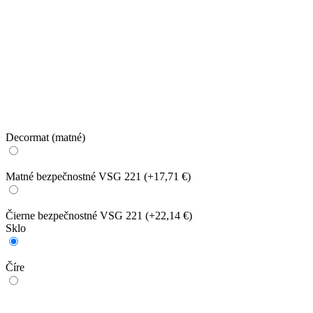
Decormat (matné)
Matné bezpečnostné VSG 221
(+17,71 €)
Čierne bezpečnostné VSG 221
(+22,14 €)
Sklo
Číre