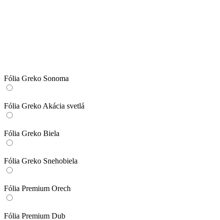
Fólia Greko Sonoma
Fólia Greko Akácia svetlá
Fólia Greko Biela
Fólia Greko Snehobiela
Fólia Premium Orech
Fólia Premium Dub