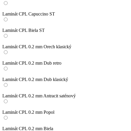
Laminát CPL Capuccino ST
Laminát CPL Biela ST
Laminát CPL 0.2 mm Orech klasický
Laminát CPL 0.2 mm Dub retro
Laminát CPL 0.2 mm Dub klasický
Laminát CPL 0.2 mm Antracit saténový
Laminát CPL 0.2 mm Popol
Laminát CPL 0.2 mm Biela