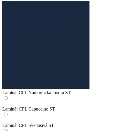
Laminát CPL Námornícka modrá ST
Laminát CPL Capuccino ST
Laminát CPL Svetlosivá ST