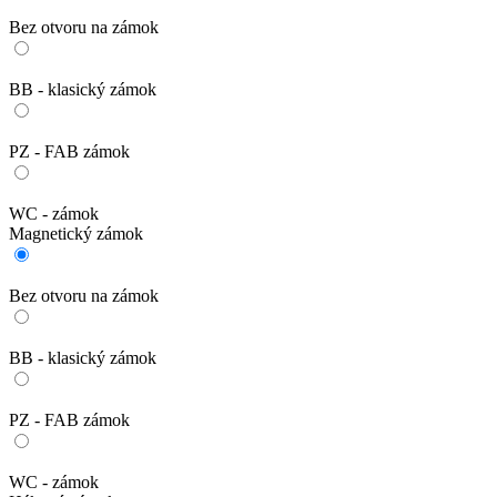
Bez otvoru na zámok
BB - klasický zámok
PZ - FAB zámok
WC - zámok
Magnetický zámok
Bez otvoru na zámok
BB - klasický zámok
PZ - FAB zámok
WC - zámok