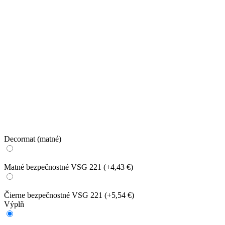
Decormat (matné)
Matné bezpečnostné VSG 221
(+4,43 €)
Čierne bezpečnostné VSG 221
(+5,54 €)
Výplň