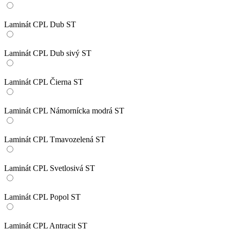
Laminát CPL Dub ST
Laminát CPL Dub sivý ST
Laminát CPL Čierna ST
Laminát CPL Námornícka modrá ST
Laminát CPL Tmavozelená ST
Laminát CPL Svetlosivá ST
Laminát CPL Popol ST
Laminát CPL Antracit ST