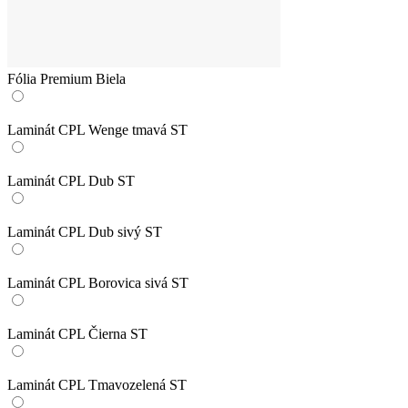
Fólia Premium Biela
Laminát CPL Wenge tmavá ST
Laminát CPL Dub ST
Laminát CPL Dub sivý ST
Laminát CPL Borovica sivá ST
Laminát CPL Čierna ST
Laminát CPL Tmavozelená ST