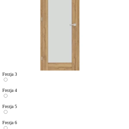
Frezja 3
Frezja 4
Frezja 5
Frezja 6