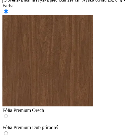
Farba
Fólia Premium Orech
Fólia Premium Dub prírodný