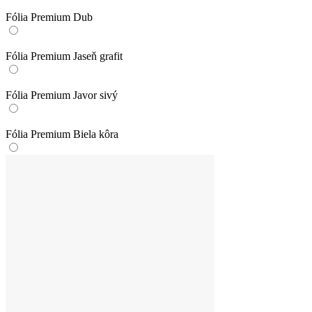
Fólia Premium Dub
Fólia Premium Jaseň grafit
Fólia Premium Javor sivý
Fólia Premium Biela kôra