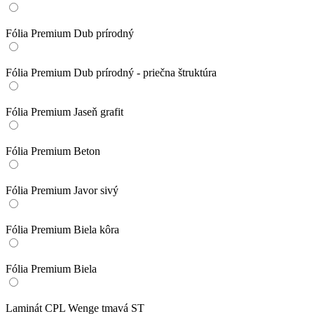
Fólia Premium Dub prírodný
Fólia Premium Dub prírodný - priečna štruktúra
Fólia Premium Jaseň grafit
Fólia Premium Beton
Fólia Premium Javor sivý
Fólia Premium Biela kôra
Fólia Premium Biela
Laminát CPL Wenge tmavá ST