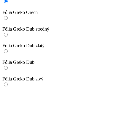
Fólia Greko Orech
Fólia Greko Dub stredný
Fólia Greko Dub zlatý
Fólia Greko Dub
Fólia Greko Dub sivý