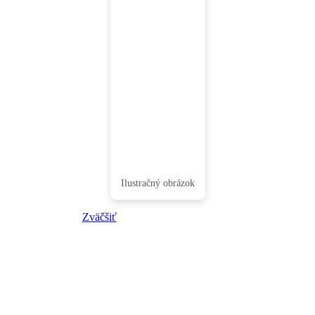
Zväčšiť