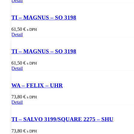
Detail
TI – MAGNUS – SO 3198
61,50
€
s DPH
Detail
TI – MAGNUS – SO 3198
61,50
€
s DPH
Detail
WA – FELIX – UHR
73,80
€
s DPH
Detail
TI – SALVO 3199/SQUARE 2275 – SHU
73,80
€
s DPH