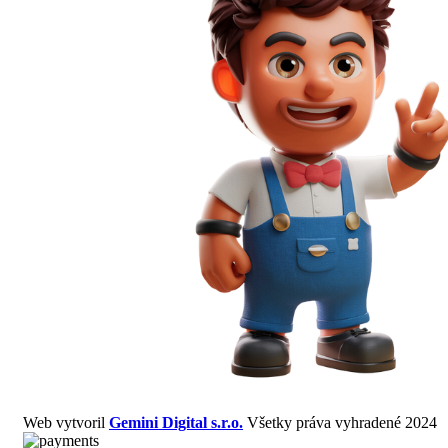
Web vytvoril
Gemini Digital s.r.o.
Všetky práva vyhradené 2024