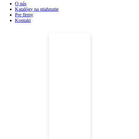
O nás
Katalógy na stiahnutie
Pre firmy
Kontakt