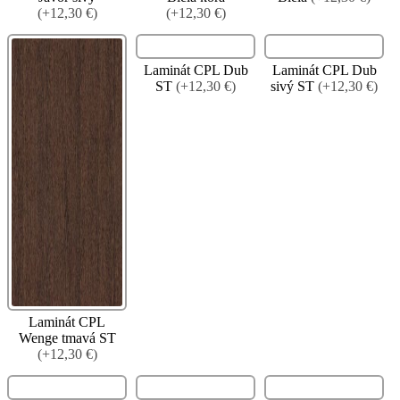
(+12,30 €)
(+12,30 €)
Laminát CPL Dub
Laminát CPL Dub
ST
(+12,30 €)
sivý ST
(+12,30 €)
Laminát CPL
Wenge tmavá ST
(+12,30 €)