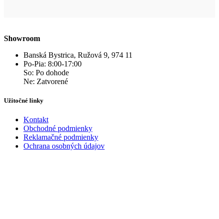
Showroom
Banská Bystrica, Ružová 9, 974 11
Po-Pia: 8:00-17:00
So: Po dohode
Ne: Zatvorené
Užitočné linky
Kontakt
Obchodné podmienky
Reklamačné podmienky
Ochrana osobných údajov
Kontakt