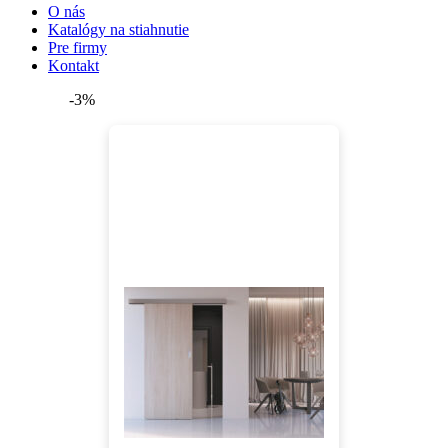
O nás
Katalógy na stiahnutie
Pre firmy
Kontakt
-3%