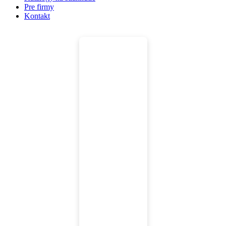
Pre firmy
Kontakt