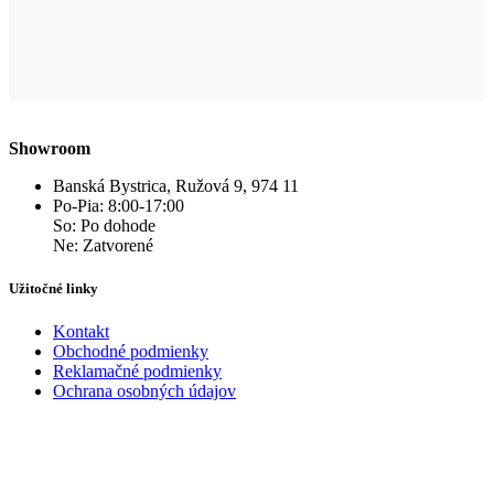
Showroom
Banská Bystrica, Ružová 9, 974 11
Po-Pia: 8:00-17:00
So: Po dohode
Ne: Zatvorené
Užitočné linky
Kontakt
Obchodné podmienky
Reklamačné podmienky
Ochrana osobných údajov