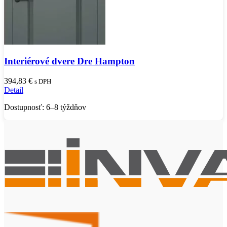
Interiérové dvere Dre Hampton
394,83
€
s DPH
Detail
Dostupnosť: 6–8 týždňov