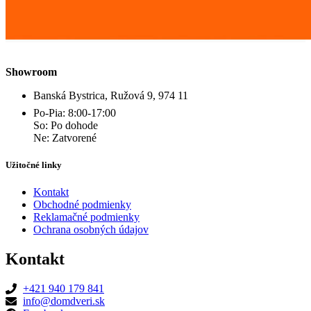
Showroom
Banská Bystrica, Ružová 9, 974 11
Po-Pia: 8:00-17:00
So: Po dohode
Ne: Zatvorené
Užitočné linky
Kontakt
Obchodné podmienky
Reklamačné podmienky
Ochrana osobných údajov
Kontakt
+421 940 179 841
info@domdveri.sk