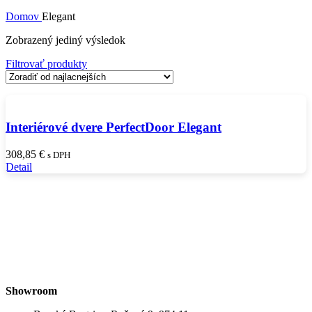
Domov
Elegant
Zobrazený jediný výsledok
Filtrovať produkty
Interiérové dvere PerfectDoor Elegant
308,85
€
s DPH
Detail
Showroom