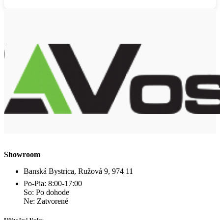
Showroom
Banská Bystrica, Ružová 9, 974 11
Po-Pia: 8:00-17:00
So: Po dohode
Ne: Zatvorené